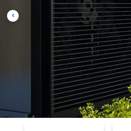
Previous