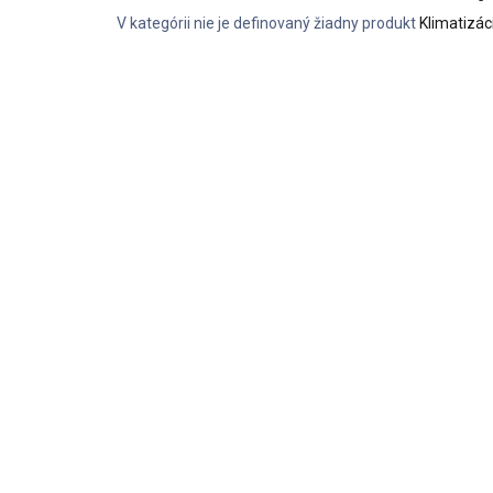
V kategórii nie je definovaný žiadny produkt
Klimatizác