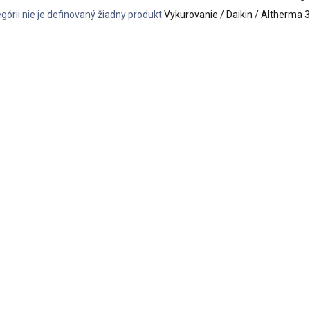
górii nie je definovaný žiadny produkt
Vykurovanie / Daikin / Altherma 3